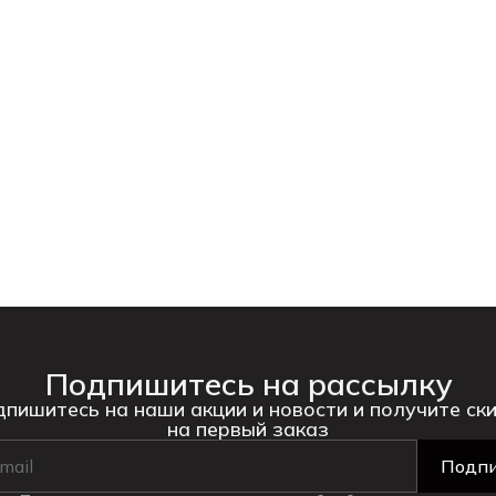
Подпишитесь на рассылку
пишитесь на наши акции и новости и получите ск
на первый заказ
Подпи