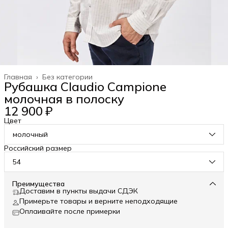
Главная
›
Без категории
Рубашка Claudio Campione
молочная в полоску
12 900 ₽
Цвет
молочный
Российский размер
54
Преимущества
Доставим в пункты выдачи СДЭК
Примерьте товары и верните неподходящие
Оплаивайте после примерки