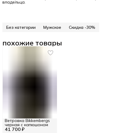
владельца.
Без категории
Мужское
Скидка -30%
похожие товары
Ветровка Bikkembergs
черная с капюшоном
41 700 ₽