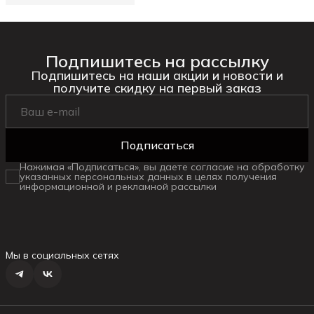
Подпишитесь на рассылку
Подпишитесь на наши акции и новости и
получите скидку на первый заказ
Подписаться
Нажимая «Подписаться», вы даете согласие на обработку
указанных персональных данных в целях получения
информационной и рекламной рассылки
Мы в социальных сетях