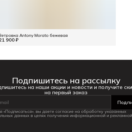
Ветровка Antony Morato бежевая
21 900 ₽
Подпишитесь на рассылку
пишитесь на наши акции и новости и получите ск
на первый заказ
Подпи
 «Подписаться», вы даете согласие на обработку указанных
льных данных в целях получения информационной и рекламной