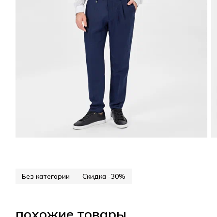
Без категории
Скидка -30%
похожие товары