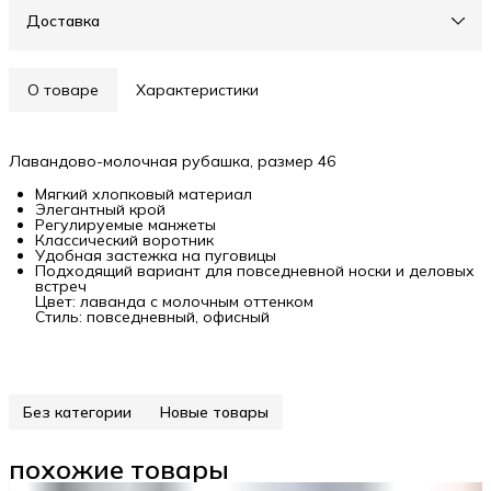
Доставка
О товаре
Характеристики
Лавандово-молочная рубашка, размер 46
Мягкий хлопковый материал
Элегантный крой
Регулируемые манжеты
Классический воротник
Удобная застежка на пуговицы
Подходящий вариант для повседневной носки и деловых
встреч
Цвет: лаванда с молочным оттенком
Стиль: повседневный, офисный
Без категории
Новые товары
похожие товары