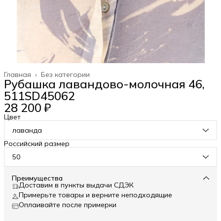
Главная
›
Без категории
Рубашка лавандово-молочная 46,
511SD45062
28 200 ₽
Цвет
лаванда
Российский размер
50
Преимущества
Доставим в пункты выдачи СДЭК
Примерьте товары и верните неподходящие
Оплаивайте после примерки