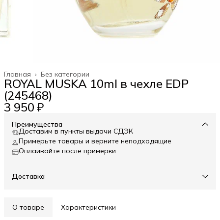
Главная
›
Без категории
ROYAL MUSKA 10ml в чехле EDP
(245468)
3 950 ₽
Преимущества
Доставим в пункты выдачи СДЭК
Примерьте товары и верните неподходящие
Оплаивайте после примерки
Доставка
О товаре
Характеристики