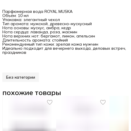
Парфюмерная вода ROYAL MUSKA
Объём: 10 мл
Упаковка: элегантный чехол
Тип аромата: мужской, древесно-мускусный
Нота основы: мускус, амбра, кедр
Нота сердца: лаванда, роза, жасмин
Нота верхних нот: бергамот, лимон, апельсин
Длительность аромата: стойкий
Рекомендуемый тип кожи: зрелая кожа мужчин
Идеально подходит для вечернего выхода, деловых встреч,
праздников
Без категории
похожие товары