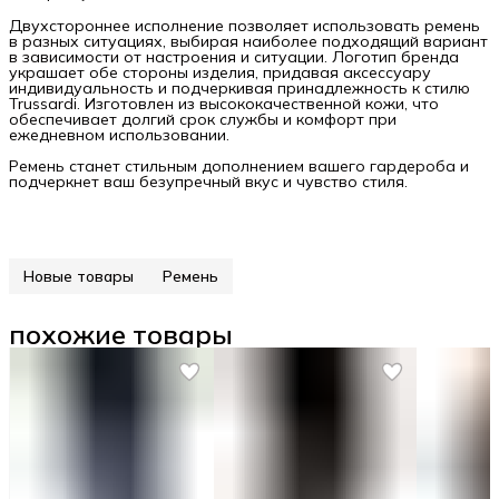
Двухстороннее исполнение позволяет использовать ремень
в разных ситуациях, выбирая наиболее подходящий вариант
в зависимости от настроения и ситуации. Логотип бренда
украшает обе стороны изделия, придавая аксессуару
индивидуальность и подчеркивая принадлежность к стилю
Trussardi. Изготовлен из высококачественной кожи, что
обеспечивает долгий срок службы и комфорт при
ежедневном использовании.
Ремень станет стильным дополнением вашего гардероба и
подчеркнет ваш безупречный вкус и чувство стиля.
Новые товары
Ремень
похожие товары