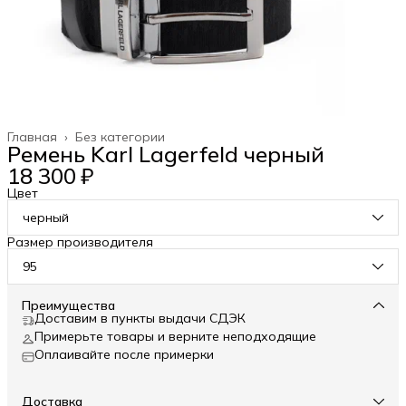
Главная
›
Без категории
Ремень Karl Lagerfeld черный
18 300 ₽
Цвет
черный
Размер производителя
95
Преимущества
Доставим в пункты выдачи СДЭК
Примерьте товары и верните неподходящие
Оплаивайте после примерки
Доставка