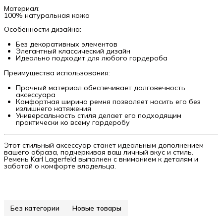
Материал:
100% натуральная кожа
Особенности дизайна:
Без декоративных элементов
Элегантный классический дизайн
Идеально подходит для любого гардероба
Преимущества использования:
Прочный материал обеспечивает долговечность
аксессуара
Комфортная ширина ремня позволяет носить его без
излишнего натяжения
Универсальность стиля делает его подходящим
практически ко всему гардеробу
Этот стильный аксессуар станет идеальным дополнением
вашего образа, подчеркивая ваш личный вкус и стиль.
Ремень Karl Lagerfeld выполнен с вниманием к деталям и
заботой о комфорте владельца.
Без категории
Новые товары