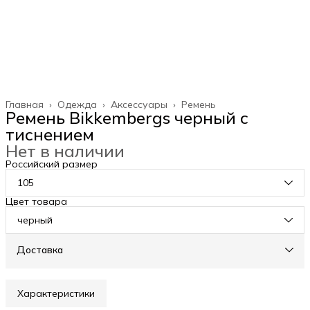
Главная
›
Одежда
›
Аксессуары
›
Ремень
Ремень Bikkembergs черный c
тиснением
Нет в наличии
Российский размер
105
Цвет товара
черный
Доставка
Характеристики