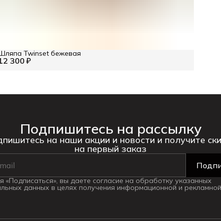
Шляпа Twinset бежевая
12 300 ₽
Подпишитесь на рассылку
пишитесь на наши акции и новости и получите ск
на первый заказ
Подпи
 «Подписаться», вы даете согласие на обработку указанных
льных данных в целях получения информационной и рекламной