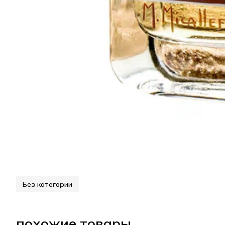
Без категории
похожие товары