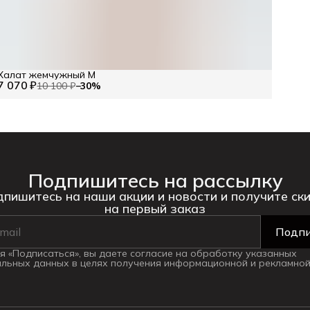
Халат жемчужный M
7 070 ₽
10 100 ₽
−
30
%
Подпишитесь на рассылку
пишитесь на наши акции и новости и получите ск
на первый заказ
Подпи
 «Подписаться», вы даете согласие на обработку указанных
льных данных в целях получения информационной и рекламной