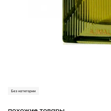
Без категории
похожие товары