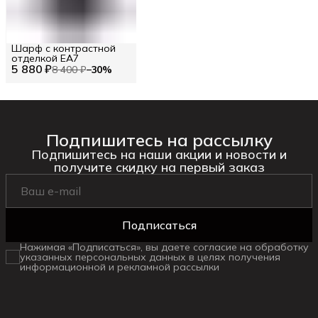
Шарф с контрастной
отделкой EA7
5 880 ₽
8 400 ₽
−
30
%
Подпишитесь на рассылку
Подпишитесь на наши акции и новости и
получите скидку на первый заказ
Подписаться
Нажимая «Подписаться», вы даете согласие на обработку
указанных персональных данных в целях получения
информационной и рекламной рассылки