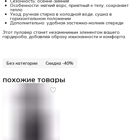
Сезонность: осенне-зимний
Особенности: мягкий ворс, приятный к телу, сохраняет
тепло
Уход: ручная стирка в холодной воде, сушка в
горизонтальном положении
Дополнительно: удобная застежка-молния спереди
Этот пуловер станет незаменимым элементом вашего
гардероба, добавляя образу изысканности и комфорта.
Без категории
Скидка -40%
похожие товары