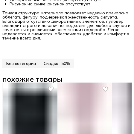
Рисунок на сумке: рисунок отсутствует
Тонкая структура материала позволяет изделию прекрасно
облегать фигуру, подчеркивая женственность силуэта.
Благодаря отсутствию декоративных элементов, пуловер
выглядит строго и лаконично, подходит для любого случая и
сочетается с различными элементами гардероба. Легко
надевается и снимается, обеспечивая удобство и комфорт в
течение всего дня.
Без категории
Скидка -50%
похожие товары