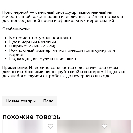
Пояс черный — стильный аксессуар, выполненный из
качественной кожи, ширина изделия всего 2,5 см, подходит
для повседневной носки и официальных мероприятий.
Особенности:
Материал: натуральная кожа
Цвет: черный матовый
Ширина: 25 мм (2,5 см)
Компактный размер, легко помещается в сумку или
карман
Подходит для мужчин и женщин
Применение:
Идеально сочетается с деловым костюмом,
джинсами, брюками чинос, рубашкой и свитером. Подходит
для любого случая от работы до вечернего выхода.
Новые товары
Пояс
похожие товары