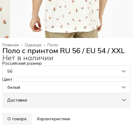
Главная
›
Одежда
›
Поло
Поло с принтом RU 56 / EU 54 / XXL
Нет в наличии
Российский размер
56
Цвет
белый
Доставка
О товаре
Характеристики