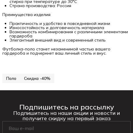
стирка при температуре до 30°C
Страна производства: Россия
Преимущества изделия
Практичность и удобство в повседневной жизни
Износостойкость и долговечность материала
Возможность комбинирования с различными элементами
гардероба
Элегантный внешний вид и современный стиль
Футболка-поло станет незаменимой частью вашего
гардероба и подчеркнет ваш личный стиль и вкус.
Поло
Скидка -40%
Подпишитесь на рассылку
Подпишитесь на наши акции и новости и
получите скидку на первый заказ