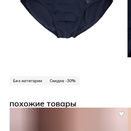
Без категории
Скидка -30%
похожие товары