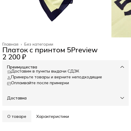
Главная
›
Без категории
Платок с принтом 5Preview
2 200 ₽
Преимущества
Доставим в пункты выдачи СДЭК
Примерьте товары и верните неподходящие
Оплаивайте после примерки
Доставка
О товаре
Характеристики