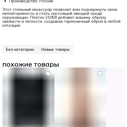
Производство: Россия
Этот стильный аксессуар позволит вам подчеркнуть свою
неповторимость и стать настоящей звездой среди
окружающих. Платок 21058 добавит вашему образу
свежести и легкости, создавая гармоничный образ в любой
ситуации.
Без категории
Новые товары
похожие товары