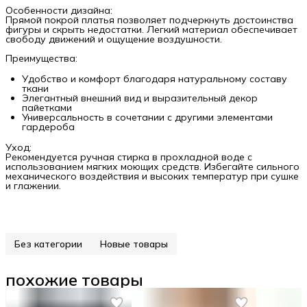
Особенности дизайна:
Прямой покрой платья позволяет подчеркнуть достоинства
фигуры и скрыть недостатки. Легкий материал обеспечивает
свободу движений и ощущение воздушности.
Преимущества:
Удобство и комфорт благодаря натуральному составу
ткани
Элегантный внешний вид и выразительный декор
пайетками
Универсальность в сочетании с другими элементами
гардероба
Уход:
Рекомендуется ручная стирка в прохладной воде с
использованием мягких моющих средств. Избегайте сильного
механического воздействия и высоких температур при сушке
и глажении.
Без категории
Новые товары
похожие товары