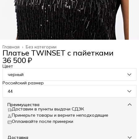
Главная
›
Без категории
Платье TWINSET с пайетками
36 500 ₽
Цвет
черный
Российский размер
44
Преимущества
Доставим в пункты выдачи СДЭК
Примерьте товары и верните неподходящие
Оплаивайте после примерки
Доставка