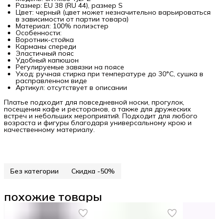
Размер: EU 38 (RU 44), размер S
Цвет: черный (цвет может незначительно варьироваться
в зависимости от партии товара)
Материал: 100% полиэстер
Особенности:
Воротник-стойка
Карманы спереди
Эластичный пояс
Удобный капюшон
Регулируемые завязки на поясе
Уход: ручная стирка при температуре до 30°C, сушка в
расправленном виде
Артикул: отсутствует в описании
Платье подходит для повседневной носки, прогулок,
посещения кафе и ресторанов, а также для дружеских
встреч и небольших мероприятий. Подходит для любого
возраста и фигуры благодаря универсальному крою и
качественному материалу.
Без категории
Скидка -50%
похожие товары