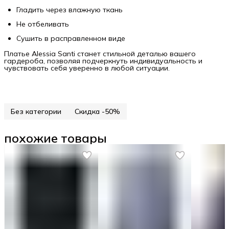
Гладить через влажную ткань
Не отбеливать
Сушить в расправленном виде
Платье Alessia Santi станет стильной деталью вашего
гардероба, позволяя подчеркнуть индивидуальность и
чувствовать себя уверенно в любой ситуации.
Без категории
Скидка -50%
похожие товары