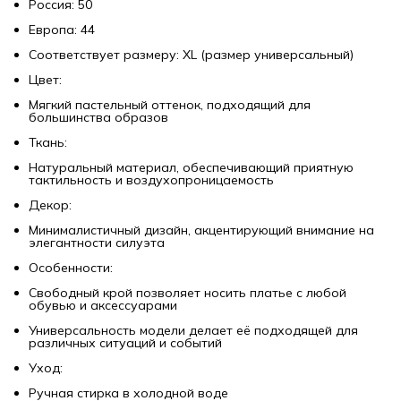
Россия: 50
Европа: 44
Соответствует размеру: XL (размер универсальный)
Цвет:
Мягкий пастельный оттенок, подходящий для
большинства образов
Ткань:
Натуральный материал, обеспечивающий приятную
тактильность и воздухопроницаемость
Декор:
Минималистичный дизайн, акцентирующий внимание на
элегантности силуэта
Особенности:
Свободный крой позволяет носить платье с любой
обувью и аксессуарами
Универсальность модели делает её подходящей для
различных ситуаций и событий
Уход:
Ручная стирка в холодной воде