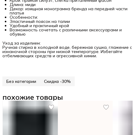
Крой: прямой силуэт, слегка приталенный фасон
Длина: миди
Декор: изящная монограмма бренда на передней части
платья
Особенности:
Эластичный поясок на талии
Удобный и практичный крой
Возможность сочетать с различными аксессуарами и
обувью
Уход за изделием:
Ручная стирка в холодной воде, бережная сушка, глажение с
изнаночной стороны при низкой температуре. Избегайте
отбеливающих средств и агрессивной химии.
Без категории
Скидка -30%
похожие товары