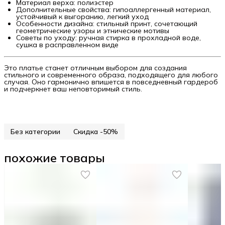
Материал верха: полиэстер
Дополнительные свойства: гипоаллергенный материал,
устойчивый к выгоранию, легкий уход
Особенности дизайна: стильный принт, сочетающий
геометрические узоры и этнические мотивы
Советы по уходу: ручная стирка в прохладной воде,
сушка в расправленном виде
Это платье станет отличным выбором для создания
стильного и современного образа, подходящего для любого
случая. Оно гармонично впишется в повседневный гардероб
и подчеркнет ваш неповторимый стиль.
Без категории
Скидка -50%
похожие товары