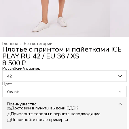
Главная
›
Без категории
Платье с принтом и пайетками ICE
PLAY RU 42 / EU 36 / XS
8 500 ₽
Российский размер
42
Цвет
белый
Преимущества
Доставим в пункты выдачи СДЭК
Примерьте товары и верните неподходящие
Оплаивайте после примерки