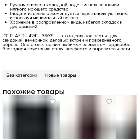
Ручная стирка в холодной воде с использованием
мягкого моющего средства.
Гладить изделие рекомендуется через влажную ткань,
используя минимальный нагрев.
Хранение в расправленном виде, избегая складок и
деформаций.
ICE PLAY RU 42/EU 36/XS — это идеальное платье для
свиданий, вечеринок, деловых встреч и повседневного
образа. Оно станет вашим любимым элементом гардероба
благодаря сочетанию стиля, комфорта и выразительности.
Без категории
Новые товары
похожие товары