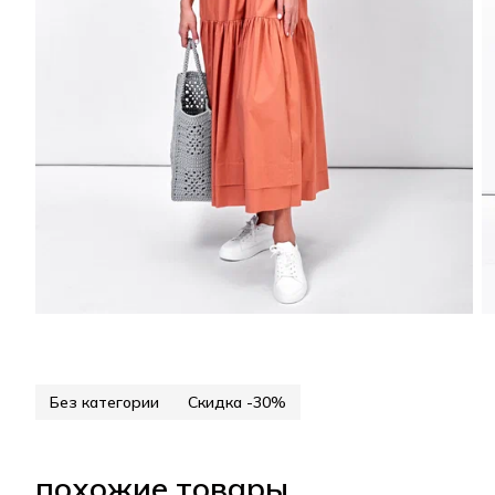
Без категории
Скидка -30%
похожие товары