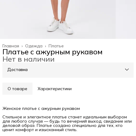
Главная
›
Одежда
›
Платье
Платье с ажурным рукавом
Нет в наличии
Доставка
О товаре
Характеристики
Женское платье с ажурным рукавом
Стильное и элегантное платье станет идеальным выбором
для любого случая — будь то вечерний выход, свидание или
деловой образ. Платье создано специально для тех, кто
ценит комфорт и изысканный стиль.