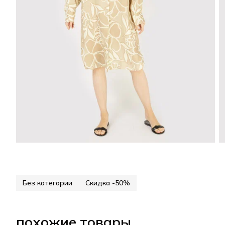
Без категории
Скидка -50%
похожие товары