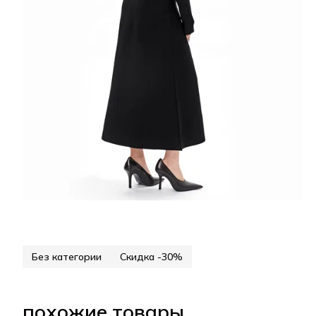
Без категории
Скидка -30%
похожие товары