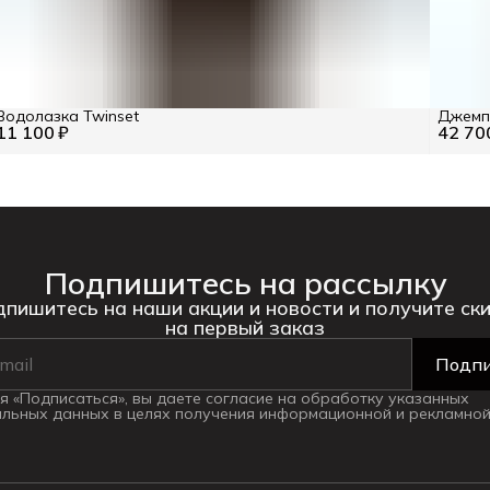
Водолазка Twinset
Джемпе
11 100 ₽
42 70
Подпишитесь на рассылку
пишитесь на наши акции и новости и получите ск
на первый заказ
Подпи
 «Подписаться», вы даете согласие на обработку указанных
льных данных в целях получения информационной и рекламной