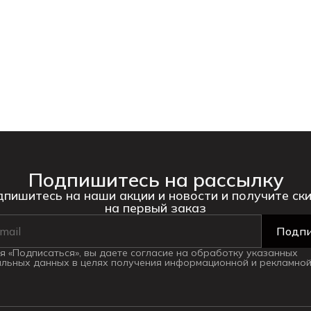
Подпишитесь на рассылку
пишитесь на наши акции и новости и получите ск
на первый заказ
Подпи
 «Подписаться», вы даете согласие на обработку указанных
льных данных в целях получения информационной и рекламной