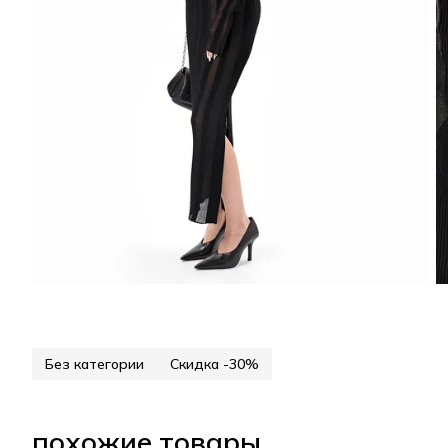
Без категории
Скидка -30%
похожие товары