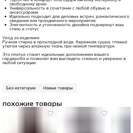
свободному крою
Универсальность в сочетании с любой обувью и
аксессуарами
Идеально подходит для деловых встреч, романтического
свидания или праздничного мероприятия
Элегантность и утонченность дизайна подчеркнут ваш
стиль и статус
Уход за изделием:
Ручная стирка в прохладной воде, бережная сушка, глажка
утюгом через влажную ткань при низкой температуре
Это платье станет идеальным дополнением вашего
гардероба и позволит вам выглядеть стильно и уверенно в
любой ситуации.
Без категории
Новые товары
похожие товары