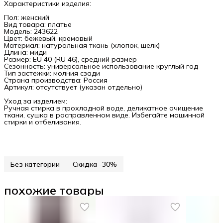
Характеристики изделия:
Пол: женский
Вид товара: платье
Модель: 243622
Цвет: бежевый, кремовый
Материал: натуральная ткань (хлопок, шелк)
Длина: миди
Размер: EU 40 (RU 46), средний размер
Сезонность: универсальное использование круглый год
Тип застежки: молния сзади
Страна производства: Россия
Артикул: отсутствует (указан отдельно)
Уход за изделием:
Ручная стирка в прохладной воде, деликатное очищение
ткани, сушка в расправленном виде. Избегайте машинной
стирки и отбеливания.
Без категории
Скидка -30%
похожие товары