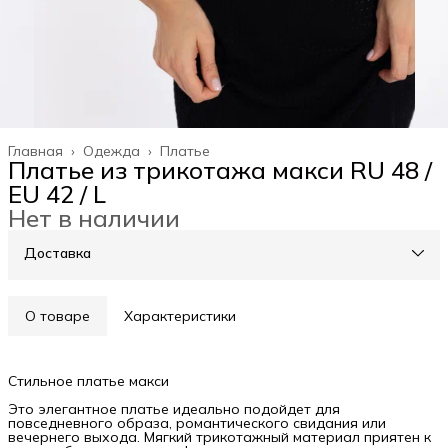
Главная
›
Одежда
›
Платье
Платье из трикотажа макси RU 48 /
EU 42 / L
Нет в наличии
Доставка
О товаре
Характеристики
Стильное платье макси
Это элегантное платье идеально подойдет для
повседневного образа, романтического свидания или
вечернего выхода. Мягкий трикотажный материал приятен к