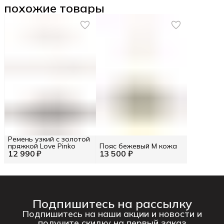
похожие товары
Ремень узкий с золотой
пряжкой Love Pinko
Пояс бежевый M кожа
12 990 ₽
13 500 ₽
Подпишитесь на рассылку
Подпишитесь на наши акции и новости и
получите скидку на первый заказ