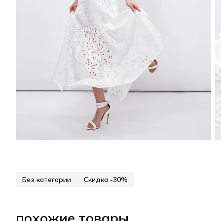
Без категории
Скидка -30%
похожие товары