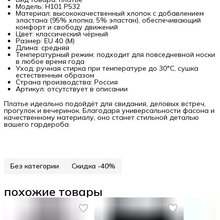
Модель: H101 P532
Материал: высококачественный хлопок с добавлением
эластана (95% хлопка, 5% эластан), обеспечивающий
комфорт и свободу движений
Цвет: классический чёрный
Размер: EU 40 (M)
Длина: средняя
Температурный режим: подходит для повседневной носки
в любое время года
Уход: ручная стирка при температуре до 30°C, сушка
естественным образом
Страна производства: Россия
Артикул: отсутствует в описании
Платье идеально подойдёт для свидания, деловых встреч,
прогулок и вечеринок. Благодаря универсальности фасона и
качественному материалу, оно станет стильной деталью
вашего гардероба.
Без категории
Скидка -40%
похожие товары