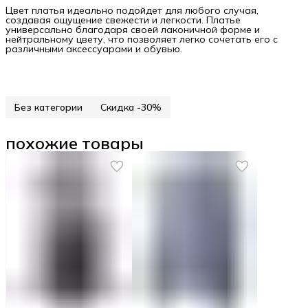
Цвет платья идеально подойдет для любого случая,
создавая ощущение свежести и легкости. Платье
универсально благодаря своей лаконичной форме и
нейтральному цвету, что позволяет легко сочетать его с
различными аксессуарами и обувью.
Без категории
Скидка -30%
похожие товары