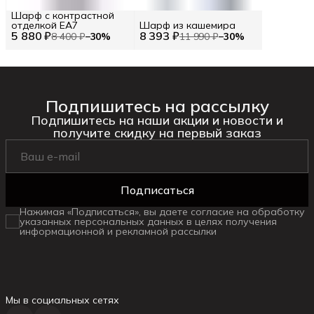
Шарф с контрастной
отделкой EA7
Шарф из кашемира
5 880 ₽
8 393 ₽
8 400 ₽
−
30
%
11 990 ₽
−
30
%
Подпишитесь на рассылку
Подпишитесь на наши акции и новости и
получите скидку на первый заказ
Подписаться
Нажимая «Подписаться», вы даете согласие на обработку
указанных персональных данных в целях получения
информационной и рекламной рассылки
Мы в социальных сетях