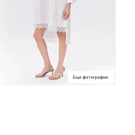
Еще фотографии