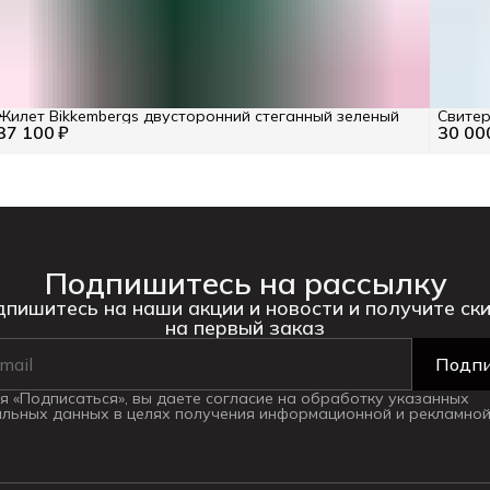
Жилет Bikkembergs двусторонний стеганный зеленый
Свитер
37 100 ₽
30 00
Подпишитесь на рассылку
пишитесь на наши акции и новости и получите ск
на первый заказ
Подпи
 «Подписаться», вы даете согласие на обработку указанных
льных данных в целях получения информационной и рекламной