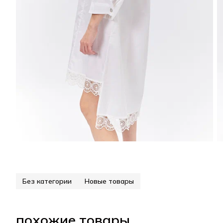
Без категории
Новые товары
похожие товары