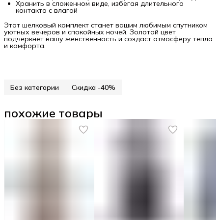
Хранить в сложенном виде, избегая длительного
контакта с влагой
Этот шелковый комплект станет вашим любимым спутником
уютных вечеров и спокойных ночей. Золотой цвет
подчеркнет вашу женственность и создаст атмосферу тепла
и комфорта.
Без категории
Скидка -40%
похожие товары