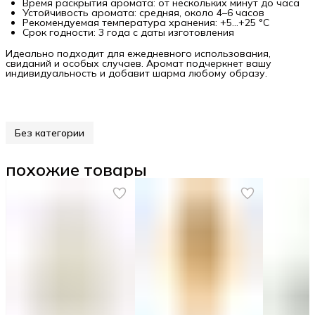
Время раскрытия аромата: от нескольких минут до часа
Устойчивость аромата: средняя, около 4–6 часов
Рекомендуемая температура хранения: +5…+25 °C
Срок годности: 3 года с даты изготовления
Идеально подходит для ежедневного использования,
свиданий и особых случаев. Аромат подчеркнет вашу
индивидуальность и добавит шарма любому образу.
Без категории
похожие товары