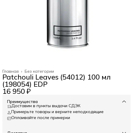
Главная
›
Без категории
Patchouli Leaves (54012) 100 мл
(198054) EDP
16 950 ₽
Преимущества
Доставим в пункты выдачи СДЭК
Примерьте товары и верните неподходящие
Оплаивайте после примерки