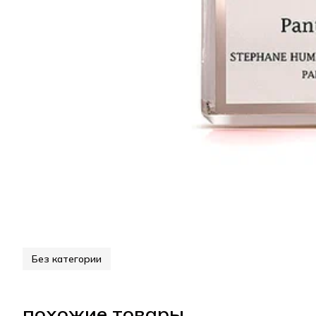
Без категории
похожие товары