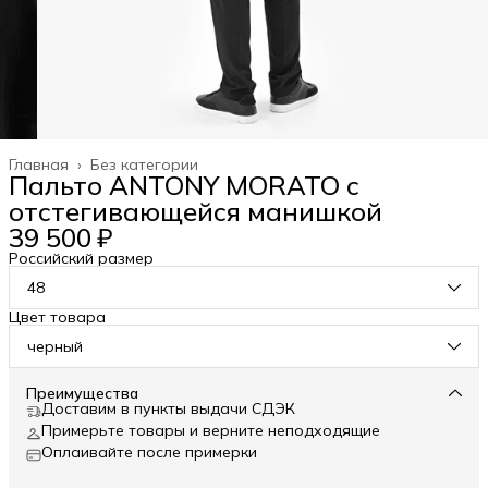
Главная
›
Без категории
Пальто ANTONY MORATO с
отстегивающейся манишкой
39 500 ₽
Российский размер
48
Цвет товара
черный
Преимущества
Доставим в пункты выдачи СДЭК
Примерьте товары и верните неподходящие
Оплаивайте после примерки