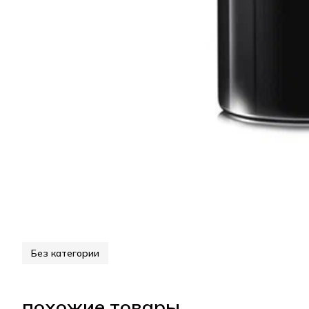
Без категории
похожие товары