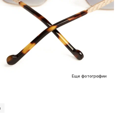
Еще фотографии
и