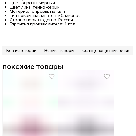
Цвет оправы: черный
Цвет линз: темно-серый
Материал оправы: металл
Тип покрытия линз: антибликовое
Страна производства: Россия
Гарантия производителя: 1 год
Без категории
Новые товары
Солнцезащитные очки
похожие товары