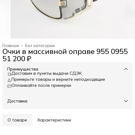
Главная
›
Без категории
Очки в массивной оправе 955 0955
51 200 ₽
Преимущества
Доставим в пункты выдачи СДЭК
Примерьте товары и верните неподходящие
Оплаивайте после примерки
Доставка
О товаре
Характеристики