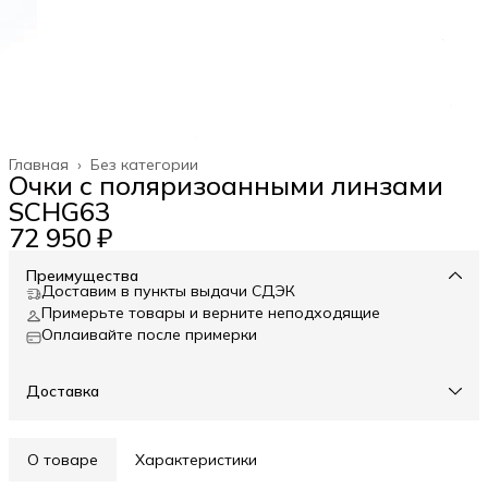
Главная
›
Без категории
Очки с поляризоанными линзами
SCHG63
72 950 ₽
Преимущества
Доставим в пункты выдачи СДЭК
Примерьте товары и верните неподходящие
Оплаивайте после примерки
Доставка
О товаре
Характеристики