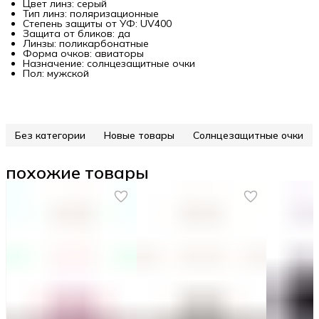
Цвет линз: серый
Тип линз: поляризационные
Степень защиты от УФ: UV400
Защита от бликов: да
Линзы: поликарбонатные
Форма очков: авиаторы
Назначение: солнцезащитные очки
Пол: мужской
Без категории
Новые товары
Солнцезащитные очки
похожие товары