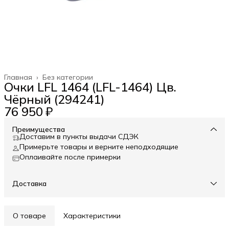
Главная
›
Без категории
Очки LFL 1464 (LFL-1464) Цв.
Чёрный (294241)
76 950 ₽
Преимущества
Доставим в пункты выдачи СДЭК
Примерьте товары и верните неподходящие
Оплаивайте после примерки
Доставка
О товаре
Характеристики