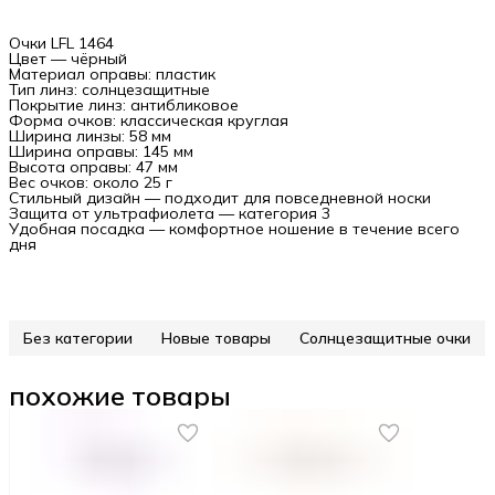
Очки LFL 1464
Цвет — чёрный
Материал оправы: пластик
Тип линз: солнцезащитные
Покрытие линз: антибликовое
Форма очков: классическая круглая
Ширина линзы: 58 мм
Ширина оправы: 145 мм
Высота оправы: 47 мм
Вес очков: около 25 г
Стильный дизайн — подходит для повседневной носки
Защита от ультрафиолета — категория 3
Удобная посадка — комфортное ношение в течение всего
дня
Без категории
Новые товары
Солнцезащитные очки
похожие товары