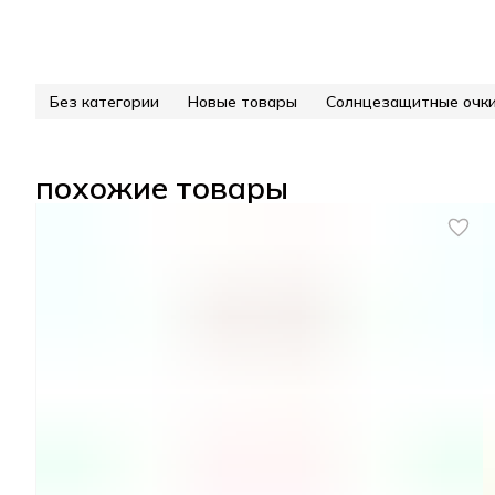
Без категории
Новые товары
Солнцезащитные очк
похожие товары