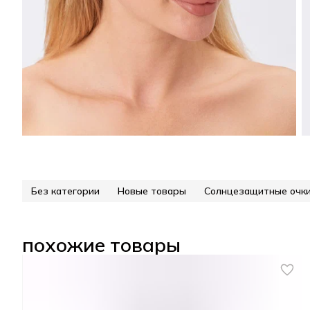
Без категории
Новые товары
Солнцезащитные очк
похожие товары