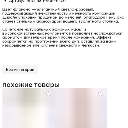
Артикул модели: PSUPER100
Цвет флакона — элегантный светло-розовый,
подчеркивающий женственность и нежность композиции.
Дизайн упаковки продуман до мелочей, благодаря чему она
станет стильным аксессуаром вашего туалетного столика.
Сочетание натуральных эфирных масел и
высококачественных компонентов позволяет наслаждаться
ароматом длительное время после нанесения. Эффект
сохраняется на протяжении всего дня, оставляя за вами
незабываемое впечатление свежести и легкости.
Без категории
похожие товары