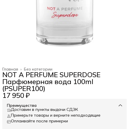
Главная
›
Без категории
NOT A PERFUME SUPERDOSE
Парфюмерная вода 100ml
(PSUPER100)
17 950 ₽
Преимущества
Доставим в пункты выдачи СДЭК
Примерьте товары и верните неподходящие
Оплаивайте после примерки