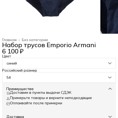
Главная
›
Без категории
Набор трусов Emporio Armani
6 100 ₽
Цвет
синий
Российский размер
54
Преимущества
Доставим в пункты выдачи СДЭК
Примерьте товары и верните неподходящие
Оплаивайте после примерки
Доставка