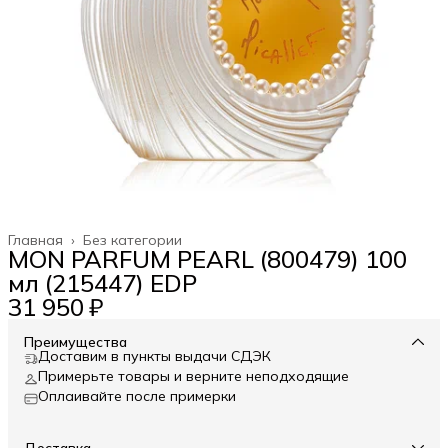
Главная
›
Без категории
MON PARFUM PEARL (800479) 100
мл (215447) EDP
31 950 ₽
Преимущества
Доставим в пункты выдачи СДЭК
Примерьте товары и верните неподходящие
Оплаивайте после примерки