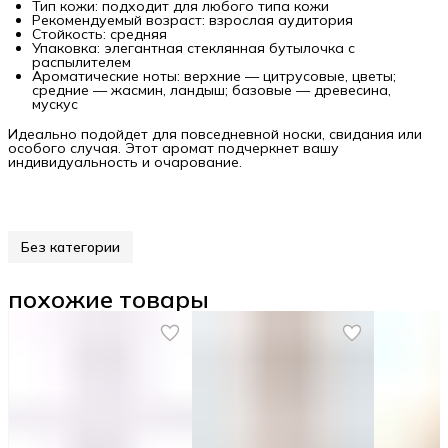
Тип кожи: подходит для любого типа кожи
Рекомендуемый возраст: взрослая аудитория
Стойкость: средняя
Упаковка: элегантная стеклянная бутылочка с
распылителем
Ароматические ноты: верхние — цитрусовые, цветы;
средние — жасмин, ландыш; базовые — древесина,
мускус
Идеально подойдет для повседневной носки, свидания или
особого случая. Этот аромат подчеркнет вашу
индивидуальность и очарование.
Без категории
похожие товары